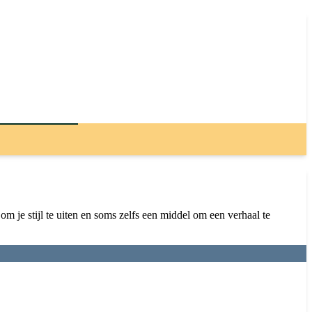
m je stijl te uiten en soms zelfs een middel om een verhaal te