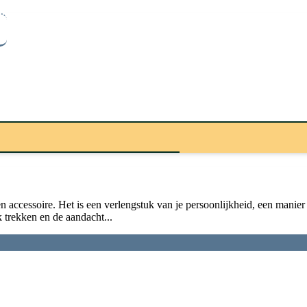
accessoire. Het is een verlengstuk van je persoonlijkheid, een manier o
k trekken en de aandacht...