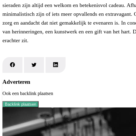
sieraden zijn altijd een welkom en betekenisvol cadeau. Afh
minimalistisch zijn of iets meer opvallends en extravagant. 
zorg en aandacht dat niet gemakkelijk te evenaren is. In con
van herinneringen, een kunstwerk en een gift van het hart. 
erachter zit.
Adverteren
Ook een backlink plaatsen
Backlink plaatsen