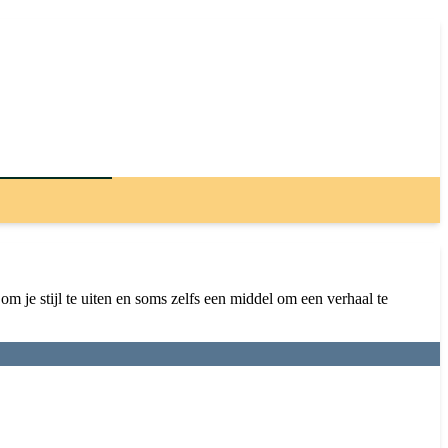
m je stijl te uiten en soms zelfs een middel om een verhaal te