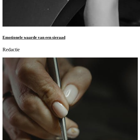
Emotionele waarde van een sieraad
Redactie